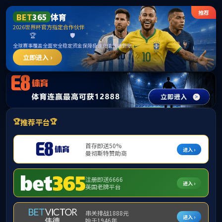
PA视讯·(中国区)官方网站-PA PlayAce
闻中心
党建动态
信息公开
人力资源
联系我们
司要闻
知公告
资动态
采前沿
党建工作
纪检监察
公开制度
人事信息
社会招聘
培训发展
员工风采
>
党建工作
> 详情
PA视讯官方网站党支部组织参观陕西省家风