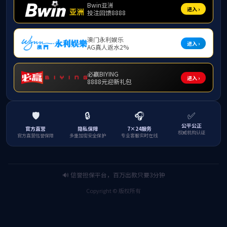
召开深入贯彻中央八项规定精神学习教育总结会议
力量 —— PA视讯官方网站组织党员干部职工观看纪念抗战胜利8
开展“强国复兴有我·青春挺膺担当” 主题团日活动