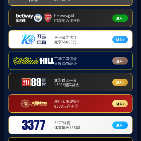
组织参观陕西省家风馆
联合党建共建社区开展“九九重阳 敬老先行”志愿服务活动